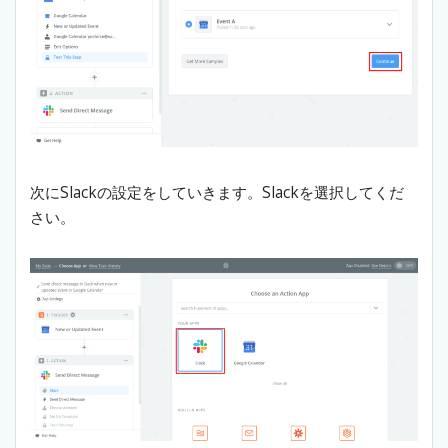
次にSlackの設定をしていきます。Slackを選択してくだ
さい。