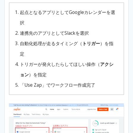
起点となるアプリとしてGoogleカレンダーを選
択
連携先のアプリとしてSlackを選択
自動化処理が走るタイミング（
トリガー
）を指
定
トリガーが発火したらしてほしい操作（
アクシ
ョン
）を指定
「Use Zap」でワークフロー作成完了