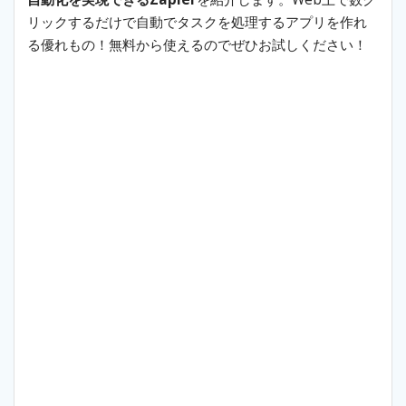
リックするだけで自動でタスクを処理するアプリを作れ
る優れもの！無料から使えるのでぜひお試しください！