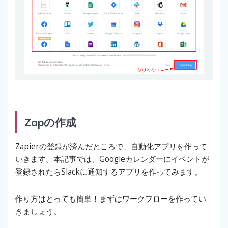
Zapの作成
Zapierの登録が済んだところで、自動化アプリを作って
いきます。本記事では、Googleカレンダーにイベントが
登録されたらSlackに通知するアプリを作ってみます。
作り方はとっても簡単！まずはワークフローを作ってい
きましょう。