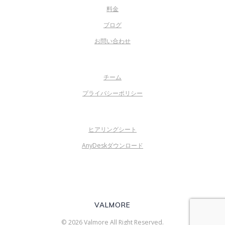
料金
ブログ
お問い合わせ
チーム
プライバシーポリシー
ヒアリングシート
AnyDeskダウンロード
VALMORE
© 2026 Valmore All Right Reserved.