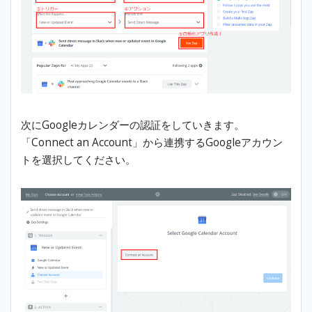
次にGoogleカレンダーの認証をしていきます。
「Connect an Account」から連携するGoogleアカウン
トを選択してください。