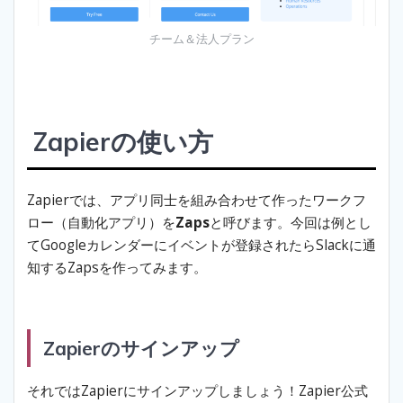
チーム＆法人プラン
Zapierの使い方
Zapierでは、アプリ同士を組み合わせて作ったワークフ
ロー（自動化アプリ）を
Zaps
と呼びます。今回は例とし
てGoogleカレンダーにイベントが登録されたらSlackに通
知するZapsを作ってみます。
Zapierのサインアップ
それではZapierにサインアップしましょう！Zapier公式