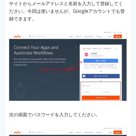
サイトからメールアドレスと名前を入力して登録してく
ださい。今回は使いませんが、Googleアカウントでも登
録できます。
次の画面でパスワードを入力してください。