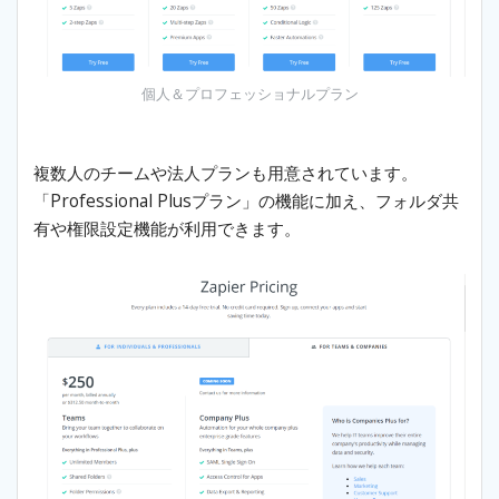
個人＆プロフェッショナルプラン
複数人のチームや法人プランも用意されています。
「Professional Plusプラン」の機能に加え、フォルダ共
有や権限設定機能が利用できます。