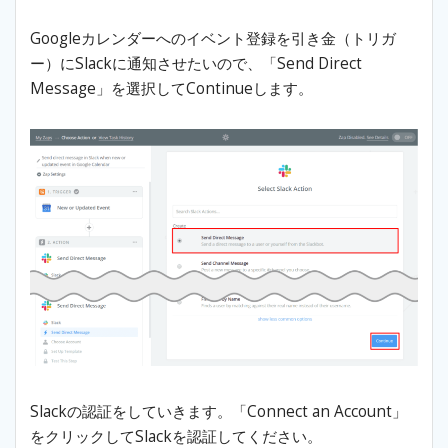
Googleカレンダーへのイベント登録を引き金（トリガ
ー）にSlackに通知させたいので、「Send Direct
Message」を選択してContinueします。
Slackの認証をしていきます。「Connect an Account」
をクリックしてSlackを認証してください。