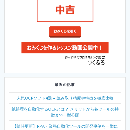
最近の記事
人気OCRソフト4選 – 読み取り精度や特徴を徹底比較
紙処理を自動化するOCRとは？ メリットから各ツールの特
徴まで一挙公開
【随時更新】RPA・業務自動化ツールの開発事例を一挙に