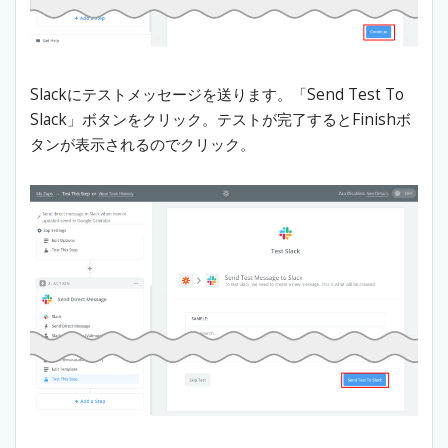
Slackにテストメッセージを送ります。「Send Test To
Slack」ボタンをクリック。テストが完了するとFinishボ
タンが表示されるのでクリック。