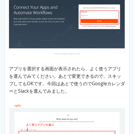
アプリを選択する画面が表示されたら、よく使うアプリ
を選んでみてください。あとで変更できるので、スキッ
プしてもOKです。今回はあとで使うのでGoogleカレンダ
ーとSlackを選んでみました。