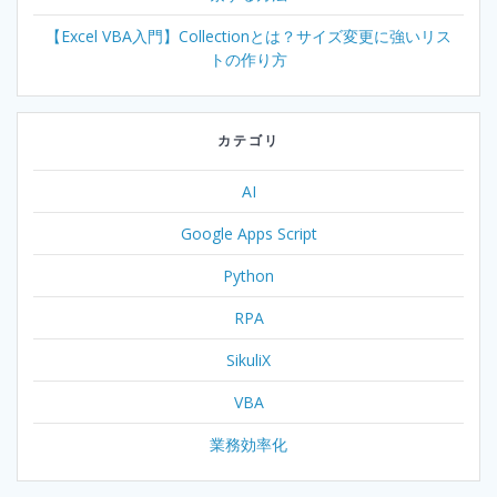
【Excel VBA入門】Collectionとは？サイズ変更に強いリス
トの作り方
カテゴリ
AI
Google Apps Script
Python
RPA
SikuliX
VBA
業務効率化