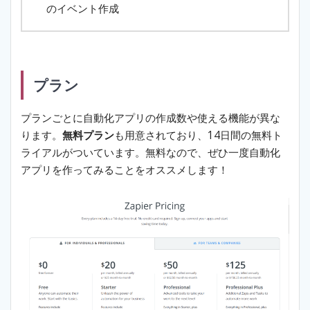
のイベント作成
プラン
プランごとに自動化アプリの作成数や使える機能が異な
ります。
無料プラン
も用意されており、14日間の無料ト
ライアルがついています。無料なので、ぜひ一度自動化
アプリを作ってみることをオススメします！