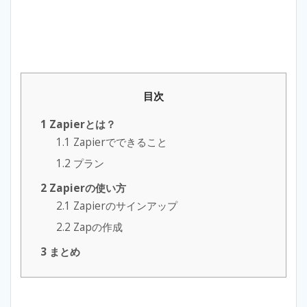
目次
1
Zapierとは？
1.1
Zapierでできること
1.2
プラン
2
Zapierの使い方
2.1
Zapierのサインアップ
2.2
Zapの作成
3
まとめ