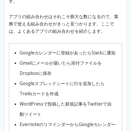
す。
アプリの組み合わせはそれこそ膨大な数になるので、業
務で使える組み合わせがきっと見つかります。ここで
は、よくあるアプリの組み合わせを紹介します。
Googleカレンダーに登録があったらSlackに通知
Gmailにメールが届いたら添付ファイルを
Dropboxに保存
Googleスプレッドシートに行を追加したら
Trelloカードを作成
WordPressで投稿した新規記事をTwitterで自
動ツイート
EvernoteのリマインダーからGoogleカレンダー