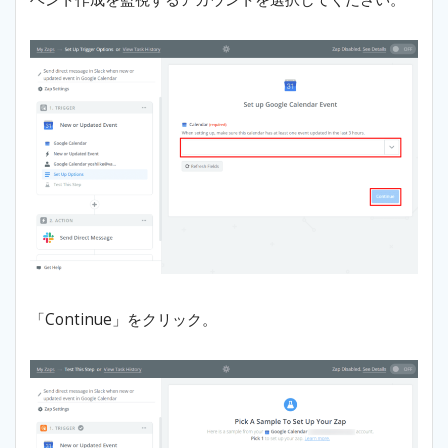
「Continue」をクリック。