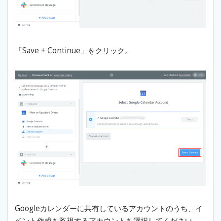
「Save + Continue」をクリック。
Googleカレンダーに共有しているアカウントのうち、イ
ベント作成を監視するアカウントを選択してください。