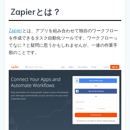
Zapierとは？
Zapier
とは、アプリを組み合わせて独自のワークフロー
を作成できるタスク自動化ツールです。ワークフローっ
てなに？と疑問に思うかもしれませんが、一連の作業手
順のことです。