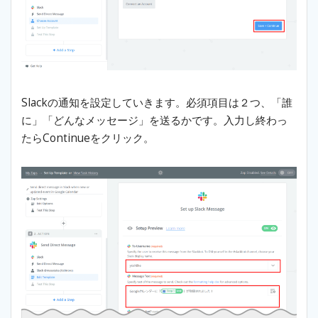
Slackの通知を設定していきます。必須項目は２つ、「誰
に」「どんなメッセージ」を送るかです。入力し終わっ
たらContinueをクリック。