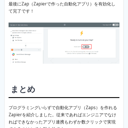
最後にZap（Zapierで作った自動化アプリ）を有効化し
て完了です！
まとめ
プログラミングいらずで自動化アプリ（Zaps）を作れる
Zapierを紹介しました。従来であればエンジニアでなけ
ればできなかったアプリ連携もわずか数クリックで実現