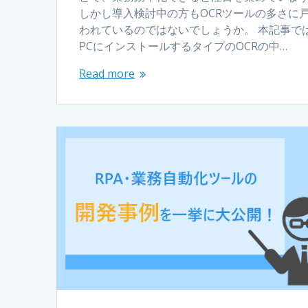
しかし導入検討中の方もOCRツールの多さに
われているのではないでしょうか。 本記事で
PCにインストールするタイプのOCRの中…
Read more