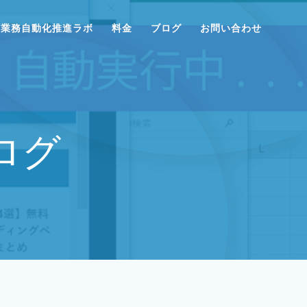
業務自動化推進ラボ
料金
ブログ
お問い合わせ
ログ