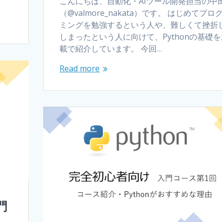
こんにちは、自動化・AIツール開発担当の中
（@valmore_nakata）です。 はじめてプロ
ミングを勉強するという人や、難しくて挫折
しまったという人に向けて、Pythonの基礎を
載で紹介しています。 今回…
Read more
門