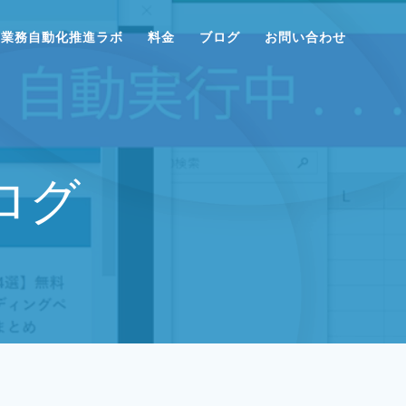
業務自動化推進ラボ
料金
ブログ
お問い合わせ
ログ