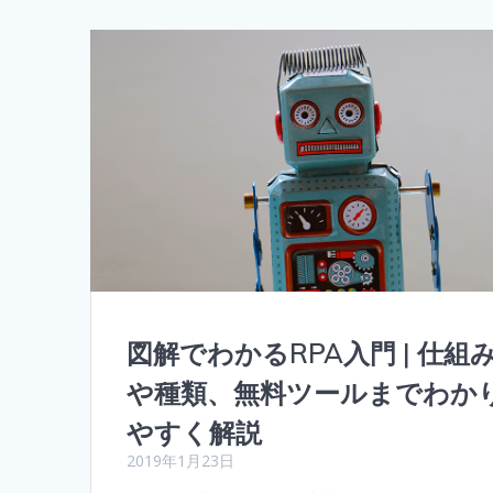
図解でわかるRPA入門 | 仕組
や種類、無料ツールまでわか
やすく解説
2019年1月23日