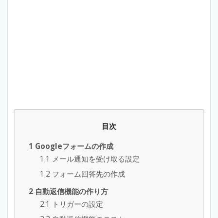
目次
1
Googleフォームの作成
1.1
メール通知を受け取る設定
1.2
フォーム回答先の作成
2
自動返信機能の作り方
2.1
トリガーの設定