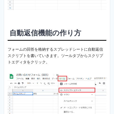
自動返信機能の作り方
フォームの回答を格納するスプレッドシートに自動返信
スクリプトを書いていきます。ツールタブからスクリプ
トエディタをクリック。