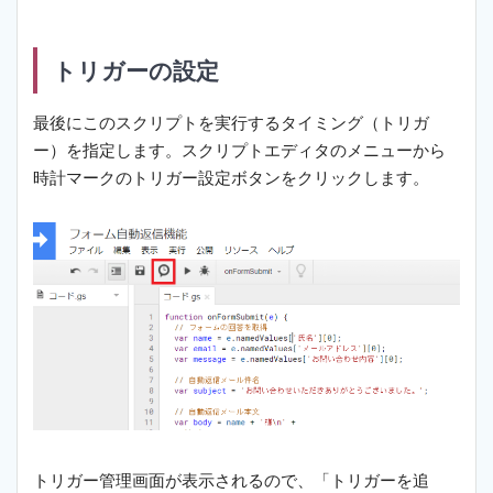
トリガーの設定
最後にこのスクリプトを実行するタイミング（トリガ
ー）を指定します。スクリプトエディタのメニューから
時計マークのトリガー設定ボタンをクリックします。
トリガー管理画面が表示されるので、「トリガーを追