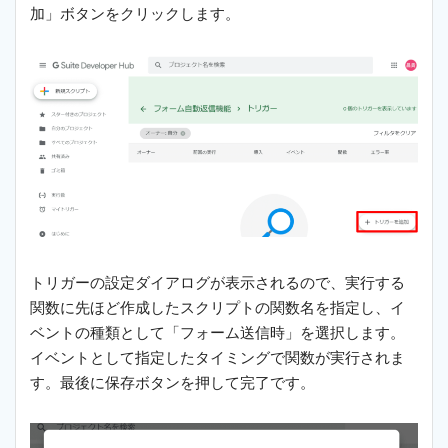
加」ボタンをクリックします。
トリガーの設定ダイアログが表示されるので、実行する
関数に先ほど作成したスクリプトの関数名を指定し、イ
ベントの種類として「フォーム送信時」を選択します。
イベントとして指定したタイミングで関数が実行されま
す。最後に保存ボタンを押して完了です。