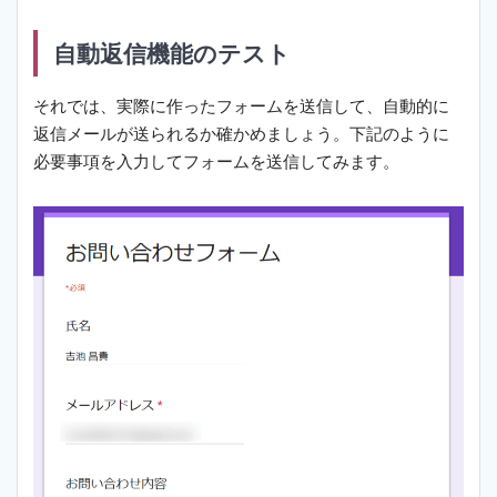
自動返信機能のテスト
それでは、実際に作ったフォームを送信して、自動的に
返信メールが送られるか確かめましょう。下記のように
必要事項を入力してフォームを送信してみます。