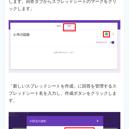
します。回答タブからスプレッドシートのマークをクリ
ックします。
「新しいスプレッドシートを作成」に回答を管理するス
プレッドシート名を入力し、作成ボタンをクリックしま
す。