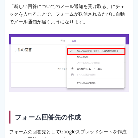
「新しい回答についてのメール通知を受け取る」にチェ
ックを入れることで、フォームが送信されるたびに自動
でメール通知が届くようになります。
フォーム回答先の作成
フォームの回答先としてGoogleスプレッドシートを作成