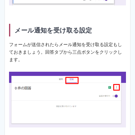
メール通知を受け取る設定
フォームが送信されたらメール通知を受け取る設定もし
ておきましょう。回答タブから三点ボタンをクリックし
ます。