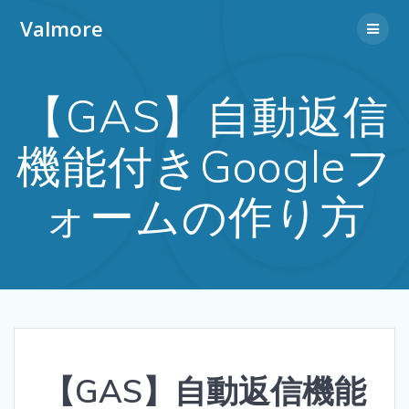
Valmore
【GAS】自動返信
機能付きGoogleフ
ォームの作り方
【GAS】自動返信機能