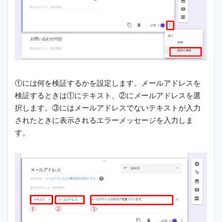
①には何を検証するかを設定します。メールアドレスを
検証するときは①にテキスト、②にメールアドレスを選
択します。③にはメールアドレスでないテキストが入力
されたときに表示されるエラーメッセージを入力しま
す。