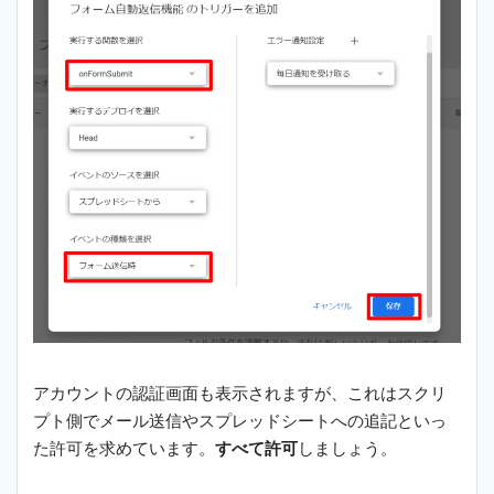
アカウントの認証画面も表示されますが、これはスクリ
プト側でメール送信やスプレッドシートへの追記といっ
た許可を求めています。
すべて許可
しましょう。