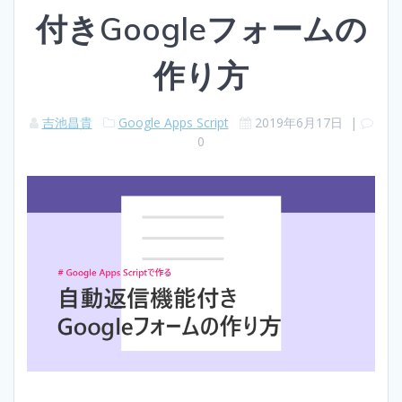
付きGoogleフォームの
作り方
吉池昌貴
Google Apps Script
2019年6月17日
|
0