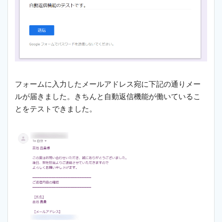
フォームに入力したメールアドレス宛に下記の通りメー
ルが届きました。きちんと自動返信機能が働いているこ
とをテストできました。