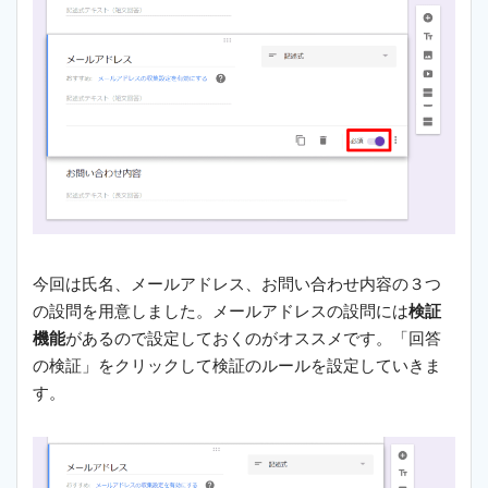
今回は氏名、メールアドレス、お問い合わせ内容の３つ
の設問を用意しました。メールアドレスの設問には
検証
機能
があるので設定しておくのがオススメです。「回答
の検証」をクリックして検証のルールを設定していきま
す。