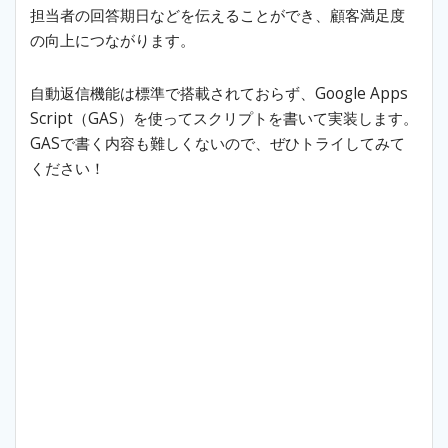
担当者の回答期日などを伝えることができ、顧客満足度
の向上につながります。
自動返信機能は標準で搭載されておらず、Google Apps
Script（GAS）を使ってスクリプトを書いて実装します。
GASで書く内容も難しくないので、ぜひトライしてみて
ください！