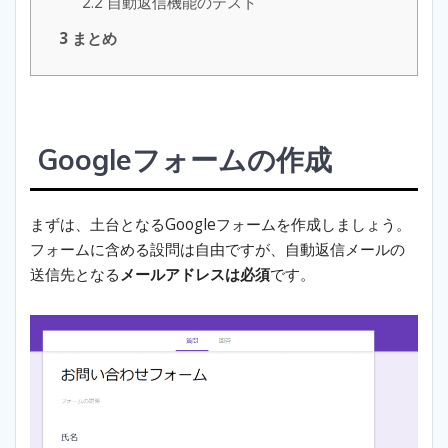
2.2
自動返信機能のテスト
3
まとめ
Googleフォームの作成
まずは、土台となるGoogleフォームを作成しましょう。
フォームに含める設問は自由ですが、自動返信メールの
送信先となる
メールアドレスは必須
です。