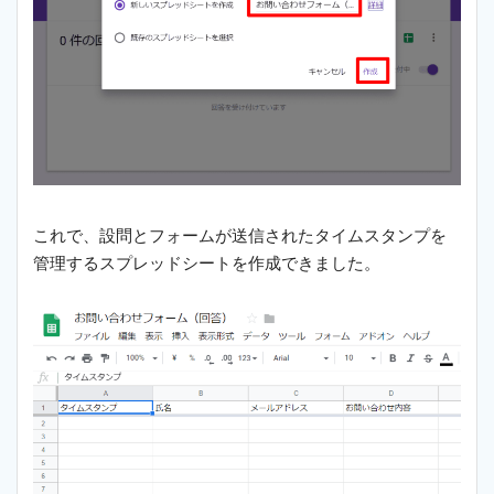
これで、設問とフォームが送信されたタイムスタンプを
管理するスプレッドシートを作成できました。