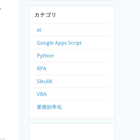
れ
カテゴリ
AI
Google Apps Script
Python
RPA
SikuliX
VBA
業務効率化