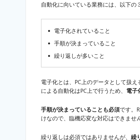
自動化に向いている業務には、以下の
電子化されていること
手順が決まっていること
繰り返しが多いこと
電子化とは、PC上のデータとして扱え
による自動化はPC上で行うため、
電子
手順が決まっていることも必須
です。
けなので、臨機応変な対応はできませ
繰り返しは必須ではありませんが、
繰