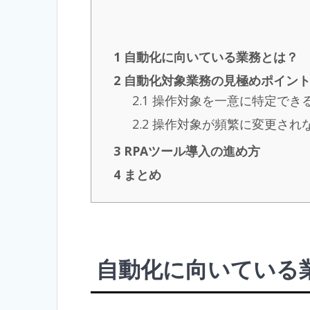
1
自動化に向いている業務とは？
2
自動化対象業務の見極めポイン
2.1
操作対象を一意に特定でき
2.2
操作対象が頻繁に変更され
3
RPAツール導入の進め方
4
まとめ
自動化に向いている