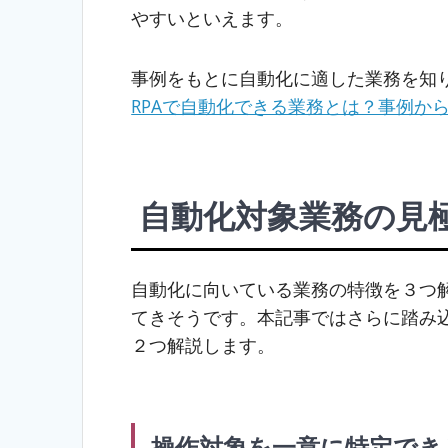
やすいといえます。
事例をもとに自動化に適した業務を知
RPAで自動化できる業務とは？事例か
自動化対象業務の見
自動化に向いている業務の特徴を３つ
てきそうです。本記事ではさらに踏み
２つ解説します。
操作対象を一意に特定でき