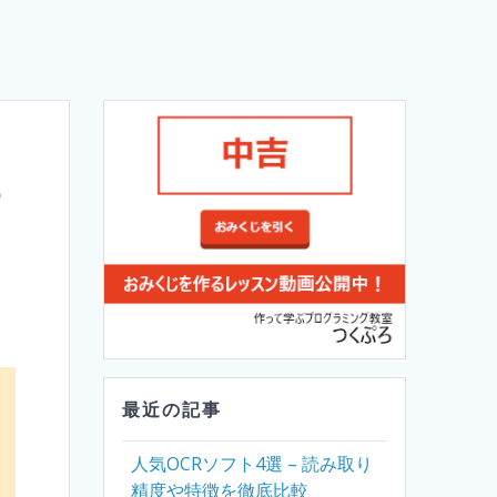
る
最近の記事
人気OCRソフト4選 – 読み取り
精度や特徴を徹底比較