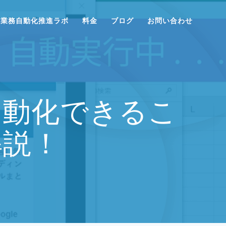
業務自動化推進ラボ
料金
ブログ
お問い合わせ
自動化できるこ
解説！