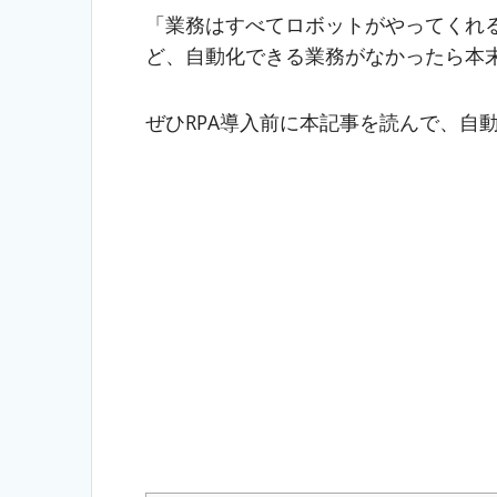
「業務はすべてロボットがやってくれる
ど、自動化できる業務がなかったら本
ぜひRPA導入前に本記事を読んで、自