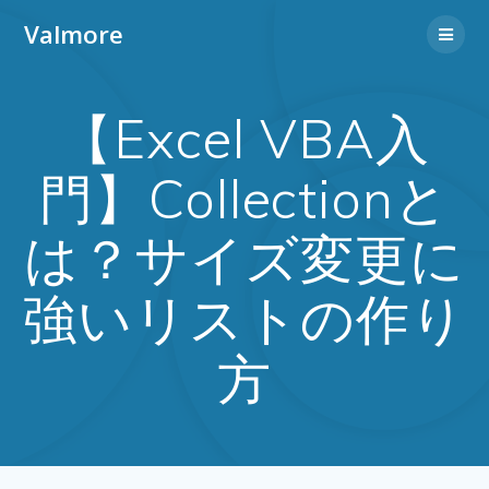
Valmore
【Excel VBA入
門】Collectionと
は？サイズ変更に
強いリストの作り
方