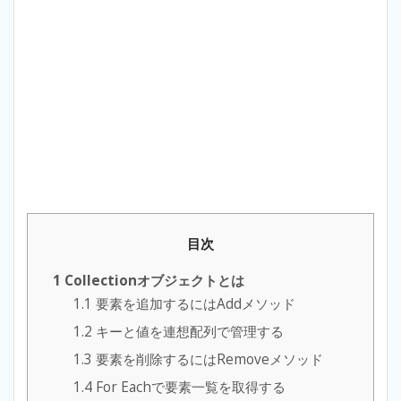
目次
1
Collectionオブジェクトとは
1.1
要素を追加するにはAddメソッド
1.2
キーと値を連想配列で管理する
1.3
要素を削除するにはRemoveメソッド
1.4
For Eachで要素一覧を取得する