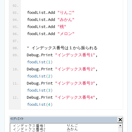
foodList.Add 
"りんご"
foodList.Add 
"みかん"
foodList.Add 
"桃"
foodList.Add 
"メロン"
‘ インデックス番号は１から振られる
Debug.Print 
"インデックス番号1"
, 
foodList
(
1
)
Debug.Print 
"インデックス番号2"
, 
foodList
(
2
)
Debug.Print 
"インデックス番号3"
, 
foodList
(
3
)
Debug.Print 
"インデックス番号4"
, 
foodList
(
4
)