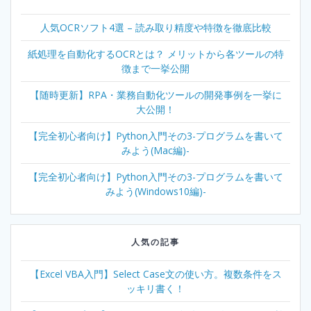
人気OCRソフト4選 – 読み取り精度や特徴を徹底比較
紙処理を自動化するOCRとは？ メリットから各ツールの特
徴まで一挙公開
【随時更新】RPA・業務自動化ツールの開発事例を一挙に
大公開！
【完全初心者向け】Python入門その3-プログラムを書いて
みよう(Mac編)-
【完全初心者向け】Python入門その3-プログラムを書いて
みよう(Windows10編)-
人気の記事
【Excel VBA入門】Select Case文の使い方。複数条件をス
ッキリ書く！