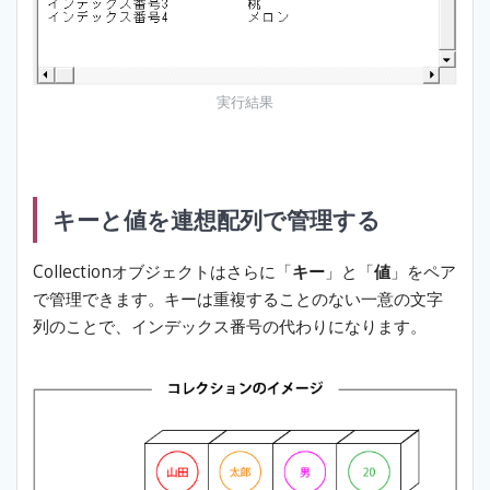
実行結果
キーと値を連想配列で管理する
Collectionオブジェクトはさらに「
キー
」と「
値
」をペア
で管理できます。キーは重複することのない一意の文字
列のことで、インデックス番号の代わりになります。