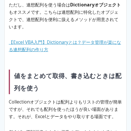
ただし、連想配列を使う場合は
Dictionaryオブジェクト
もオススメです。こちらは連想配列に特化したオブジェ
クトで、連想配列を便利に扱えるメソッドが用意されて
います。
【Excel VBA入門】Dictionaryとは？データ管理が楽にな
る連想配列の作り方
値をまとめて取得、書き込むときは配
列を使う
Collectionオブジェクトは配列よりもリストの管理が簡単
ですが、それでも配列を使ったほうが良い場面がありま
す。それが、Excelとデータをやり取りする場面です。