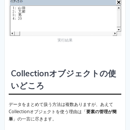
実行結果
Collectionオブジェクトの使
いどころ
データをまとめて扱う方法は複数ありますが、あえて
Collectionオブジェクトを使う理由は「
要素の管理が簡
単
」の一言に尽きます。