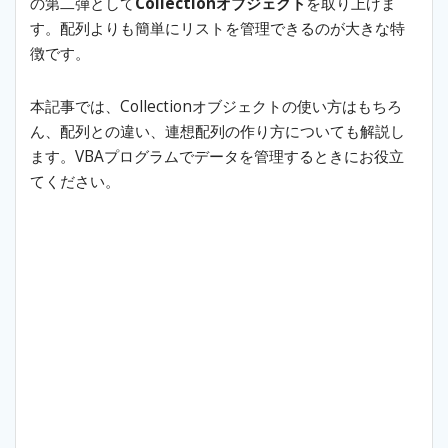
の第二弾として
Collectionオブジェクト
を取り上げま
す。配列よりも簡単にリストを管理できるのが大きな特
徴です。
本記事では、Collectionオブジェクトの使い方はもちろ
ん、配列との違い、連想配列の作り方についても解説し
ます。VBAプログラムでデータを管理するときにお役立
てください。