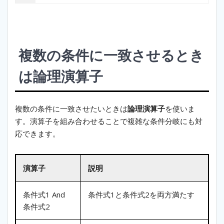
複数の条件に一致させるとき
は論理演算子
複数の条件に一致させたいときは
論理演算子
を使いま
す。演算子を組み合わせることで複雑な条件分岐にも対
応できます。
演算子
説明
条件式1 And
条件式1と条件式2を両方満たす
条件式2