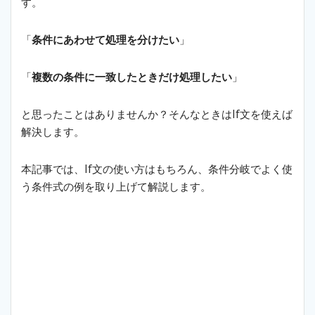
す。
「
条件にあわせて処理を分けたい
」
「
複数の条件に一致したときだけ処理したい
」
と思ったことはありませんか？そんなときはIf文を使えば
解決します。
本記事では、If文の使い方はもちろん、条件分岐でよく使
う条件式の例を取り上げて解説します。