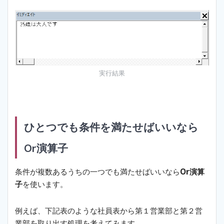
実行結果
ひとつでも条件を満たせばいいなら
Or演算子
条件が複数あるうちの一つでも満たせばいいなら
Or演算
子
を使います。
例えば、下記表のような社員表から第１営業部と第２営
業部を取り出す処理を考えてみます。