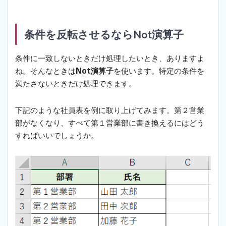
条件を反転させるならNot演算子
条件に一致しないときだけ処理したいとき、ありますよ
ね。そんなときは
Not演算子
を使います。特定の条件を
満たさないときだけ処理できます。
下記のような社員表を例に取り上げてみます。第２営業
部がなくなり、すべて第１営業部に書き換えるにはどう
すればいいでしょうか。