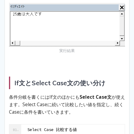
実行結果
If文とSelect Case文の使い分け
条件分岐を書くにはIf文のほかにも
Select Case文
が使え
ます。Select Caseに続いて比較したい値を指定し、続く
Caseに条件を書いていきます。
Select Case 比較する値