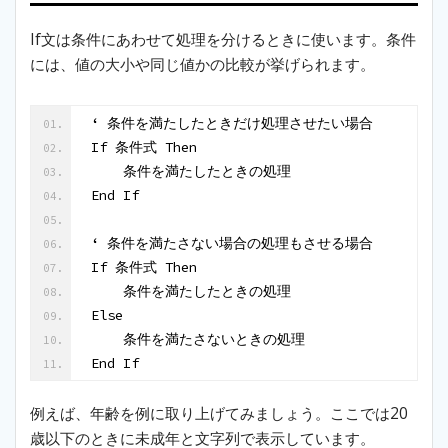
If文は条件にあわせて処理を分けるときに使います。条件
には、値の大小や同じ値かの比較が挙げられます。
‘ 条件を満たしたときだけ処理させたい場合
If 条件式 Then
    条件を満たしたときの処理    
End If
‘ 条件を満たさない場合の処理もさせる場合
If 条件式 Then
    条件を満たしたときの処理
Else
    条件を満たさないときの処理
End If
例えば、年齢を例に取り上げてみましょう。ここでは20
歳以下のときに未成年と文字列で表示しています。