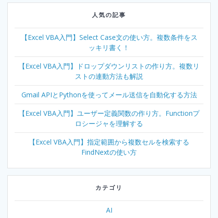
人気の記事
【Excel VBA入門】Select Case文の使い方。複数条件をス
ッキリ書く！
【Excel VBA入門】ドロップダウンリストの作り方。複数リ
ストの連動方法も解説
Gmail APIとPythonを使ってメール送信を自動化する方法
【Excel VBA入門】ユーザー定義関数の作り方。Functionプ
ロシージャを理解する
【Excel VBA入門】指定範囲から複数セルを検索する
FindNextの使い方
カテゴリ
AI