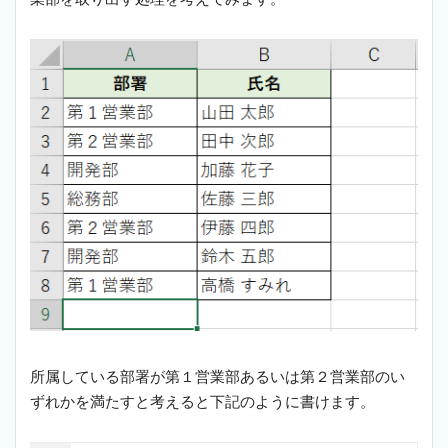
所属している部署が第１営業部あるいは第２営業部のい
ずれかを満たすと考えると下記のように書けます。