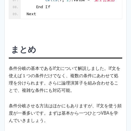
    End If
Next
まとめ
条件分岐の基本であるIf文について解説しました。If文を
使えば１つの条件だけでなく、複数の条件にあわせて処
理を分けられます。さらに論理演算子を組み合わせるこ
とで、複雑な条件にも対応可能。
条件分岐させる方法はほかにもありますが、If文を使う頻
度が一番多いです。まずは基本から一つひとつVBAを学
んでいきましょう。