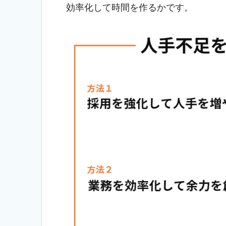
効率化して時間を作るかです。