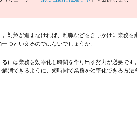
す。対策が進まなければ、離職などをきっかけに業務を
の一つといえるのではないでしょうか。
するには業務を効率化し時間を作り出す努力が必要です
を解消できるように、短時間で業務を効率化できる方法
。